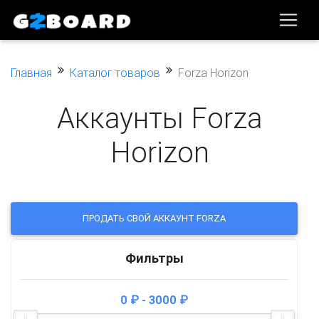
Главная
Каталог товаров
Forza Horizon
Аккаунты Forza
Horizon
ПРОДАТЬ СВОЙ АККАУНТ FORZA
Фильтры
0 ₽ - 3000 ₽