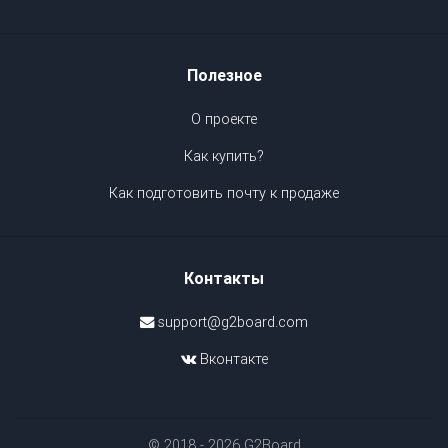
Полезное
О проекте
Как купить?
Как подготовить почту к продаже
Контакты
support@g2board.com
Вконтакте
© 2018 - 2026 G2Board