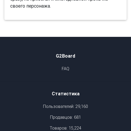
своего персонажа.
G2Board
FAQ
Статистика
Пользователей: 29,160
Продавцов: 681
Товаров: 15,224