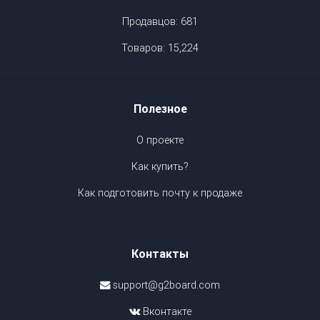
Продавцов: 681
Товаров: 15,224
Полезное
О проекте
Как купить?
Как подготовить почту к продаже
Контакты
support@g2board.com
Вконтакте