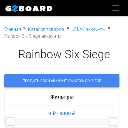
Главная
Каталог товаров
UPLAY аккаунты
Rainbox Six Siege аккаунты
Rainbow Six Siege
ПРОДАТЬ СВОЙ АККАУНТ RAINBOW SIX SIEGE
Фильтры
0 ₽ - 3000 ₽