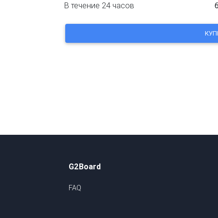
В течение 24 часов
G2Board
FAQ