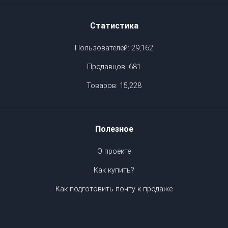
Статистика
Пользователей: 29,162
Продавцов: 681
Товаров: 15,228
Полезное
О проекте
Как купить?
Как подготовить почту к продаже