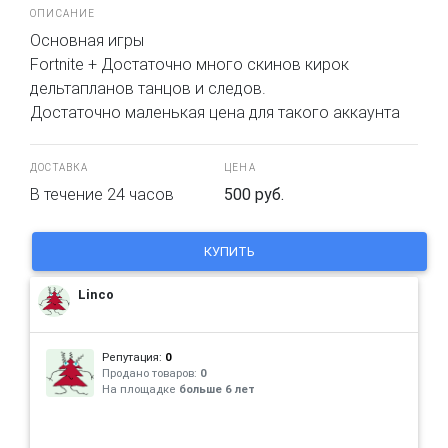
ОПИСАНИЕ
Основная игры
Fortnite + Достаточно много скинов кирок
дельтапланов танцов и следов.
Достаточно маленькая цена для такого аккаунта
ДОСТАВКА
ЦЕНА
В течение 24 часов
500 руб.
Linco
Репутация:
0
Продано товаров:
0
На площадке
больше 6 лет