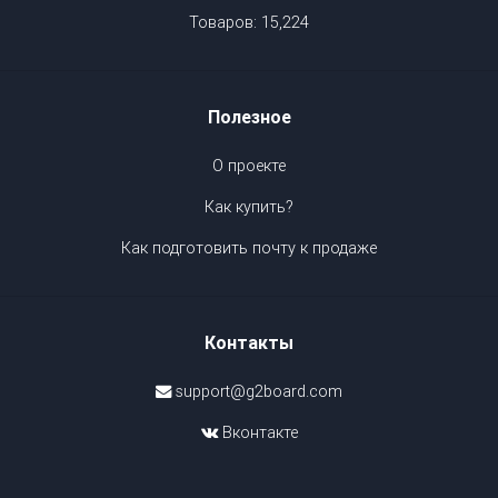
Товаров: 15,224
Полезное
О проекте
Как купить?
Как подготовить почту к продаже
Контакты
support@g2board.com
Вконтакте