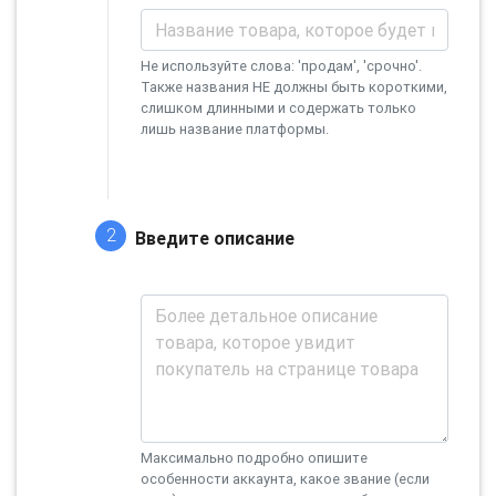
Не используйте слова: 'продам', 'срочно'.
Также названия НЕ должны быть короткими,
слишком длинными и содержать только
лишь название платформы.
2
Введите описание
Максимально подробно опишите
особенности аккаунта, какое звание (если