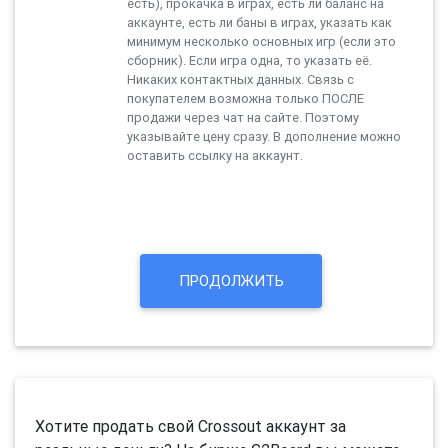
есть), прокачка в играх, есть ли баланс на
аккаунте, есть ли баны в играх, указать как
минимум несколько основных игр (если это
сборник). Если игра одна, то указать её.
Никаких контактных данных. Связь с
покупателем возможна только ПОСЛЕ
продажи через чат на сайте. Поэтому
указывайте цену сразу. В дополнение можно
оставить ссылку на аккаунт.
Хотите продать свой Crossout аккаунт за