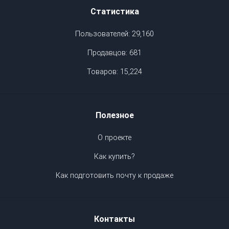
Статистика
Пользователей: 29,160
Продавцов: 681
Товаров: 15,224
Полезное
О проекте
Как купить?
Как подготовить почту к продаже
Контакты