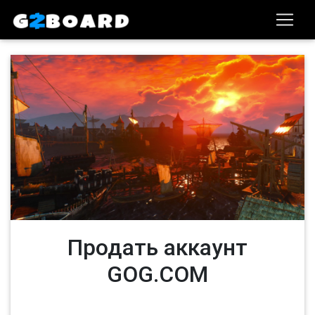
Продать аккаунт
GOG.COM