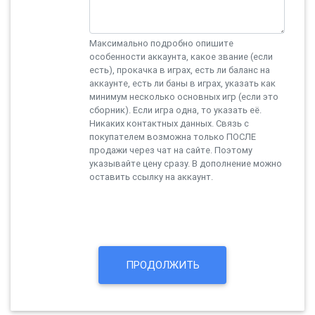
Максимально подробно опишите
особенности аккаунта, какое звание (если
есть), прокачка в играх, есть ли баланс на
аккаунте, есть ли баны в играх, указать как
минимум несколько основных игр (если это
сборник). Если игра одна, то указать её.
Никаких контактных данных. Связь с
покупателем возможна только ПОСЛЕ
продажи через чат на сайте. Поэтому
указывайте цену сразу. В дополнение можно
оставить ссылку на аккаунт.