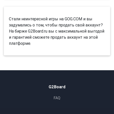
Стали неинтересной игры на GOG.COM и вы
задумались о том, чтобы продать свой аккаунт?
На бирже G2Board.ru вы с максимальной выгодой
и гарантией сможете продать аккаунт на этой
платформе.
G2Board
FAQ